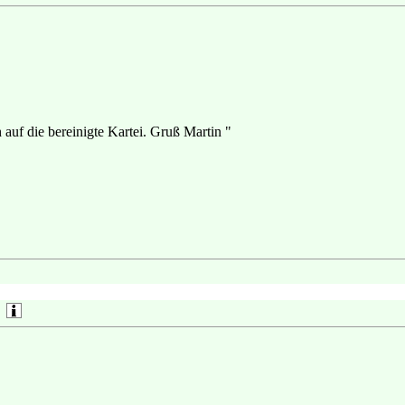
auf die bereinigte Kartei. Gruß Martin "