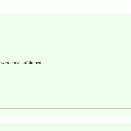
ch werde mal aufräumen.