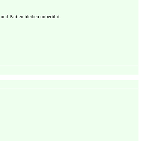
e und Partien bleiben unberührt.