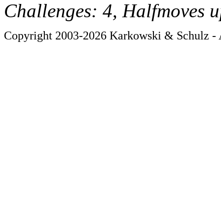
Challenges: 4, Halfmoves u
Copyright 2003-2026 Karkowski & Schulz - A