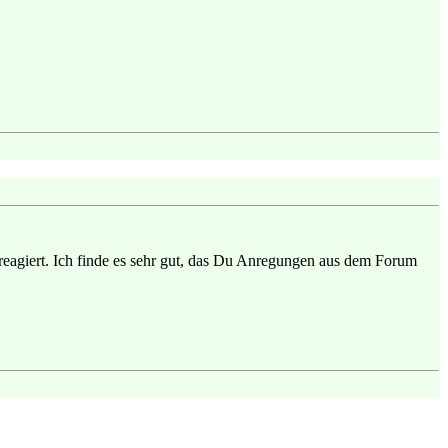
reagiert. Ich finde es sehr gut, das Du Anregungen aus dem Forum