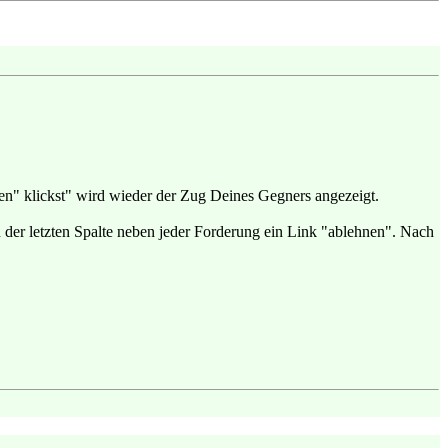
en" klickst" wird wieder der Zug Deines Gegners angezeigt.
 der letzten Spalte neben jeder Forderung ein Link "ablehnen". Nach