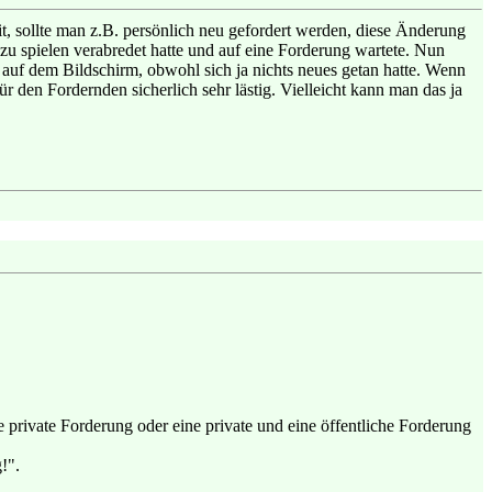
, sollte man z.B. persönlich neu gefordert werden, diese Änderung
 zu spielen verabredet hatte und auf eine Forderung wartete. Nun
g auf dem Bildschirm, obwohl sich ja nichts neues getan hatte. Wenn
ür den Fordernden sicherlich sehr lästig. Vielleicht kann man das ja
e private Forderung oder eine private und eine öffentliche Forderung
!".