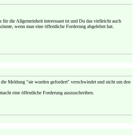
 für die Allgemeinheit interessant ist und Du das vielleicht auch
 könnte, wenn man eine öffentliche Forderung abgelehnt hat.
n die Meldung "sie wurden gefordert" verschwindet und nicht um den
 macht eine öffentliche Forderung auszuschreiben.