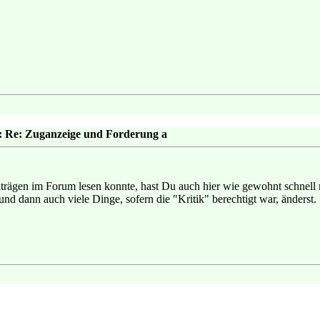
: Re: Zuganzeige und Forderung a
iträgen im Forum lesen konnte, hast Du auch hier wie gewohnt schnell 
nd dann auch viele Dinge, sofern die "Kritik" berechtigt war, änderst.