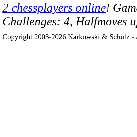
2 chessplayers online
! Game
Challenges: 4, Halfmoves u
Copyright 2003-2026 Karkowski & Schulz - A