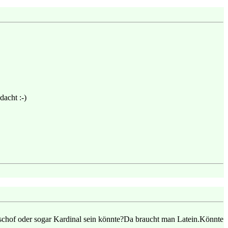
dacht :-)
ischof oder sogar Kardinal sein könnte?Da braucht man Latein.Könnte