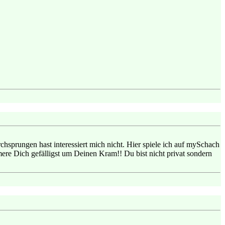
hsprungen hast interessiert mich nicht. Hier spiele ich auf mySchach
ere Dich gefälligst um Deinen Kram!! Du bist nicht privat sondern