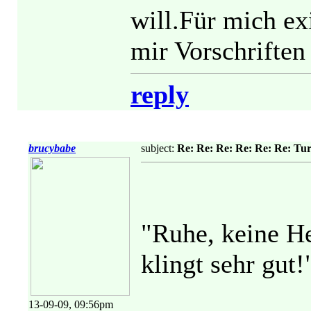
will.Für mich ex
mir Vorschriften
reply
brucybabe
subject:
Re: Re: Re: Re: Re: Re: Tu
"Ruhe, keine He
klingt sehr gut!
13-09-09, 09:56pm