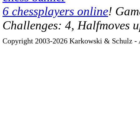
6 chessplayers online
! Game
Challenges: 4, Halfmoves u
Copyright 2003-2026 Karkowski & Schulz - A